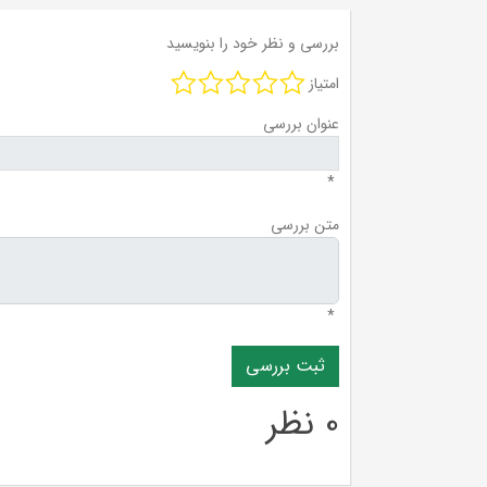
بررسی و نظر خود را بنویسید
امتیاز
عنوان بررسی
*
متن بررسی
*
0 نظر