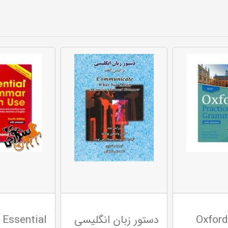
Oxford
دستور زبان انگلیسی
Essential